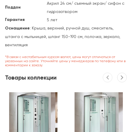
Акрил 24 см/ съемный экран/ сифон с
Поддон
гидрозатвором
Гарантия
5 лет
Оснащение
: Крыша, верхний, ручной душ, смеситель,
штанга с мыльницей, шланг 150-190 см, полочка, зеркало,
вентиляция
*В связи с нестабильным курсом валют, цены могут отличаться от
указанных на сайте. Уточняйте цены у менеджеров по телефону или в
комментарии к заказу.
Товары коллекции