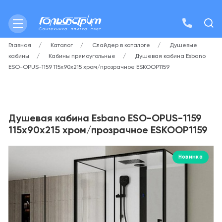
Главная
Каталог
Слайдер в каталоге
Душевые
кабины
Кабины прямоугольные
Душевая кабина Esbano
ESO-OPUS-1159 115х90х215 хром/прозрачное ESKOOP1159
Душевая кабина Esbano ESO-OPUS-1159
115х90х215 хром/прозрачное ESKOOP1159
Новинка