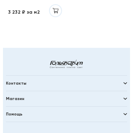
3 232 ₽ за м2
Контакты
Магазин
Помощь