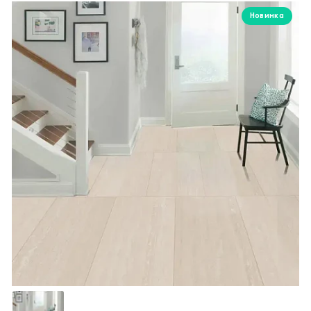
Новинка