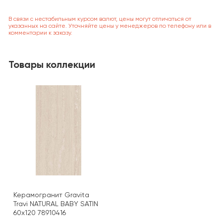
В связи с нестабильным курсом валют, цены могут отличаться от
указанных на сайте. Уточняйте цены у менеджеров по телефону или в
комментарии к заказу.
Товары коллекции
Керамогранит Gravita
Travi NATURAL BABY SATIN
60x120 78910416