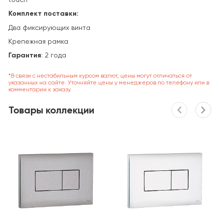
Комплект поставки:
Два фиксирующих винта
Крепежная рамка
Гарантия
: 2 года
*В связи с нестабильным курсом валют, цены могут отличаться от
указанных на сайте. Уточняйте цены у менеджеров по телефону или в
комментарии к заказу.
Товары коллекции