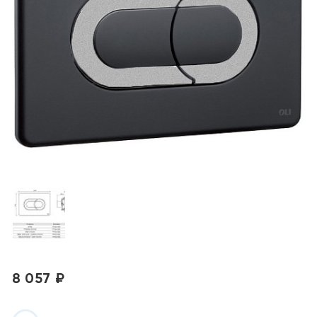
8 057 ₽