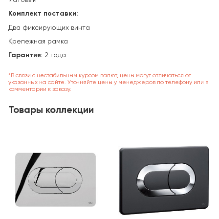
Комплект поставки:
Два фиксирующих винта
Крепежная рамка
Гарантия
: 2 года
*В связи с нестабильным курсом валют, цены могут отличаться от
указанных на сайте. Уточняйте цены у менеджеров по телефону или в
комментарии к заказу.
Товары коллекции