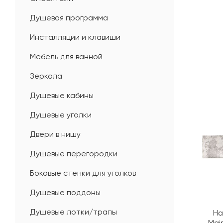
Душевая программа
Инсталляции и клавиши
Мебель для ванной
Зеркала
Душевые кабины
Душевые уголки
Двери в нишу
Душевые перегородки
Боковые стенки для уголков
Душевые поддоны
Душевые лотки/трапы
На
Mai