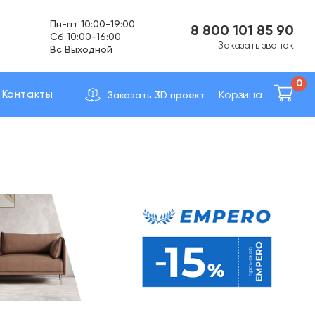
Пн-пт 10:00-19:00
8 800 101 85 90
Cб 10:00-16:00
Заказать звонок
Вс Выходной
Доставка по вcей России
0
Корзина
Контакты
Заказать 3D проект