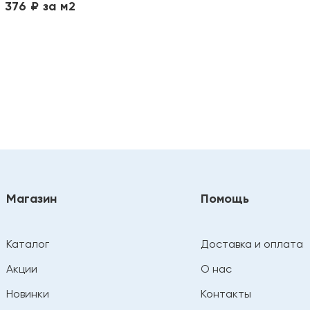
 376 ₽ за м2
Магазин
Помощь
Каталог
Доставка и оплата
Акции
О нас
Новинки
Контакты