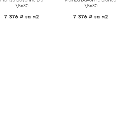
7,5х30
7,5х30
7 376 ₽ за м2
7 376 ₽ за м2