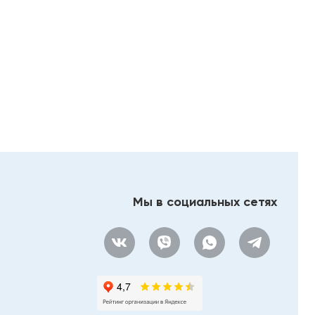
Мы в социальных сетях