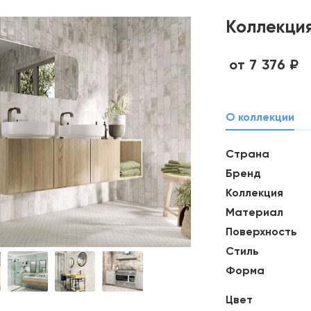
Коллекция
от 7 376 ₽
О коллекции
Страна
Бренд
Коллекция
Материал
Поверхность
Стиль
Форма
Цвет