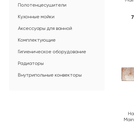
Полотенцесушители
Кухонные мойки
7
Аксессуары для ванной
Комплектующие
Гигиеническое оборудование
Радиаторы
Внутрипольные конвекторы
На
Main