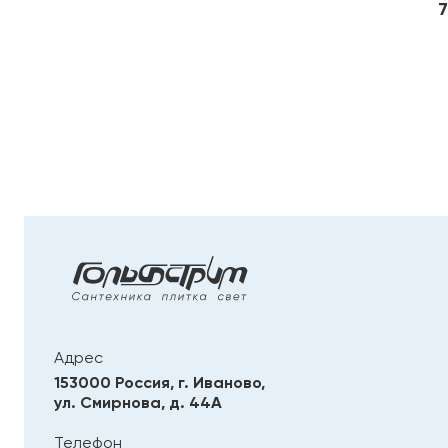
7
Адрес
153000 Россия, г. Иваново,
ул. Смирнова, д. 44А
Телефон