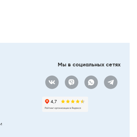
Мы в социальных сетях
и