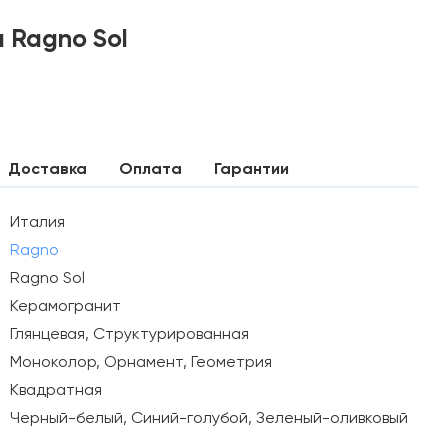
 Ragno Sol
Доставка
Оплата
Гарантии
Италия
Ragno
Ragno Sol
Керамогранит
Глянцевая, Структурированная
Моноколор, Орнамент, Геометрия
Квадратная
Черный-белый, Синий-голубой, Зеленый-оливковый