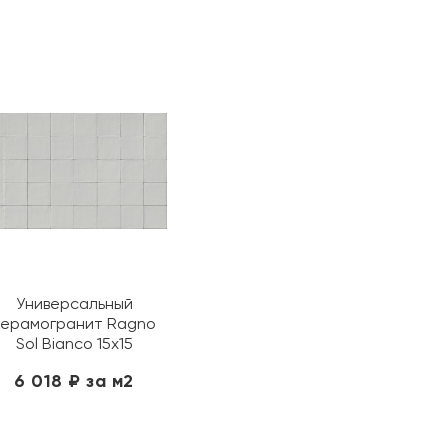
Универсальный
керамогранит Ragno
Sol Bianco 15х15
6 018 ₽ за м2