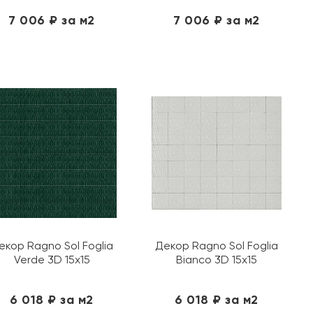
7 006 ₽ за м2
7 006 ₽ за м2
екор Ragno Sol Foglia
Декор Ragno Sol Foglia
Verde 3D 15х15
Bianco 3D 15х15
6 018 ₽ за м2
6 018 ₽ за м2