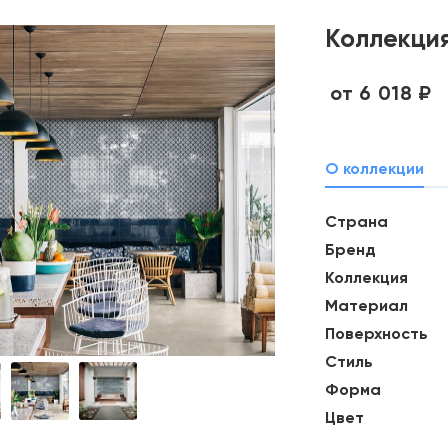
Коллекция
от 6 018 ₽
О коллекции
Страна
Бренд
Коллекция
Материал
Поверхность
Стиль
Форма
Цвет