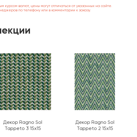
ым курсом валют, цены могут отличаться от указанных на сайте.
неджеров по телефону или в комментарии к заказу.
лекции
Декор Ragno Sol
Декор Ragno Sol
Tappeto 3 15х15
Tappeto 2 15х15