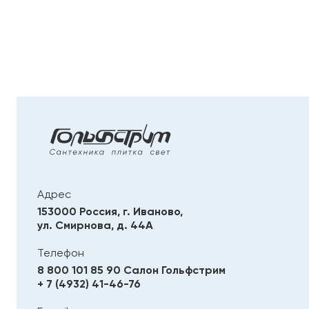
Адрес
153000 Россия, г. Иваново,
ул. Смирнова, д. 44А
Телефон
8 800 101 85 90
Салон Гольфстрим
+ 7 (4932) 41-46-76