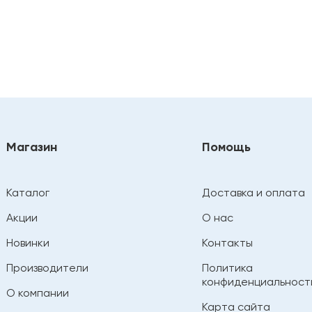
Магазин
Помощь
Каталог
Доставка и оплата
Акции
О нас
Новинки
Контакты
Производители
Политика
конфиденциальност
О компании
Карта сайта