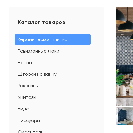
Каталог товаров
Керамическая плитка
Ревизионные люки
Ванны
Шторки на ванну
Раковины
Унитазы
Биде
Писсуары
Смесители