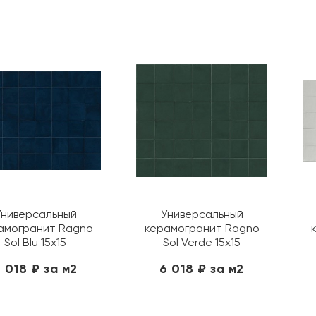
Универсальный
Универсальный
амогранит Ragno
керамогранит Ragno
Sol Blu 15х15
Sol Verde 15х15
 018 ₽ за м2
6 018 ₽ за м2