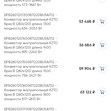
Бриз B (260х120) длина 1200
мощность 573-1867 Вт
БРВ2601201300КП220ВU5АЛ12 -
Конвектор внутрипольный KZTO
53 468 ₽
Бриз B (260х120) длина 1300
мощность 634-2053 Вт
БРВ2601201400КП220ВU5АЛ12 -
Конвектор внутрипольный KZTO
56 686 ₽
Бриз B (260х120) длина 1400
мощность 695-2240 Вт
БРВ2601201500КП220ВU5АЛ12 -
Конвектор внутрипольный KZTO
59 904 ₽
Бриз B (260х120) длина 1500
мощность 756-2427 Вт
БРВ2601201600КП220ВU5АЛ12 -
Конвектор внутрипольный KZTO
63 122 ₽
Бриз B (260х120) длина 1600
мощность 817-2613 Вт
БРВ2601201700КП220ВU5АЛ12 -