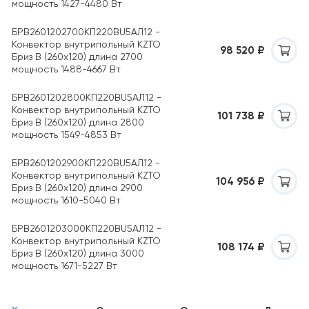
мощность 1427-4480 Вт
БРВ2601202700КП220ВU5АЛ12 -
Конвектор внутрипольный KZTO
98 520 ₽
Бриз B (260х120) длина 2700
мощность 1488-4667 Вт
БРВ2601202800КП220ВU5АЛ12 -
Конвектор внутрипольный KZTO
101 738 ₽
Бриз B (260х120) длина 2800
мощность 1549-4853 Вт
БРВ2601202900КП220ВU5АЛ12 -
Конвектор внутрипольный KZTO
104 956 ₽
Бриз B (260х120) длина 2900
мощность 1610-5040 Вт
БРВ2601203000КП220ВU5АЛ12 -
Конвектор внутрипольный KZTO
108 174 ₽
Бриз B (260х120) длина 3000
мощность 1671-5227 Вт