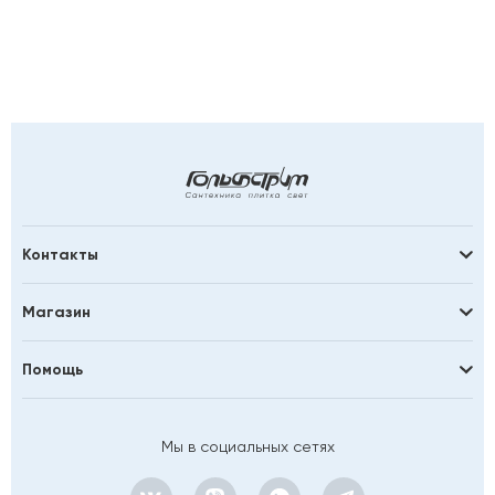
Контакты
Магазин
Помощь
Мы в социальных сетях