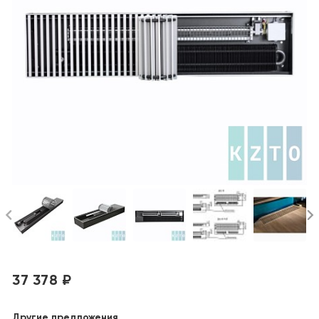
37 378 ₽
Другие предложения