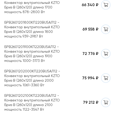
Конвектор внутрипольный KZTO
66 340 ₽
Бриз B (260х120) длина 1700
мощность 878-2800 Вт
БРВ2601201800КП220ВU5АЛ12 -
Конвектор внутрипольный KZTO
69 558 ₽
Бриз B (260х120) длина 1800
мощность 939-2987 Вт
БРВ2601201900КП220ВU5АЛ12 -
Конвектор внутрипольный KZTO
72 776 ₽
Бриз B (260х120) длина 1900
мощность 1000-3173 Вт
БРВ2601202000КП220ВU5АЛ12 -
Конвектор внутрипольный KZTO
75 994 ₽
Бриз B (260х120) длина 2000
мощность 1061-3360 Вт
БРВ2601202100КП220ВU5АЛ12 -
Конвектор внутрипольный KZTO
79 212 ₽
Бриз B (260х120) длина 2100
мощность 1122-3547 Вт