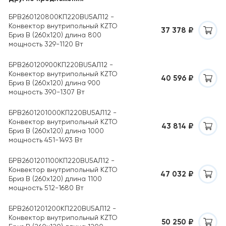
БРВ260120800КП220ВU5АЛ12 -
Конвектор внутрипольный KZTO
37 378 ₽
Бриз B (260х120) длина 800
мощность 329-1120 Вт
БРВ260120900КП220ВU5АЛ12 -
Конвектор внутрипольный KZTO
40 596 ₽
Бриз B (260х120) длина 900
мощность 390-1307 Вт
БРВ2601201000КП220ВU5АЛ12 -
Конвектор внутрипольный KZTO
43 814 ₽
Бриз B (260х120) длина 1000
мощность 451-1493 Вт
БРВ2601201100КП220ВU5АЛ12 -
Конвектор внутрипольный KZTO
47 032 ₽
Бриз B (260х120) длина 1100
мощность 512-1680 Вт
БРВ2601201200КП220ВU5АЛ12 -
Конвектор внутрипольный KZTO
50 250 ₽