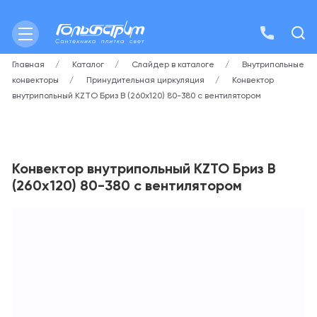
Главная
Каталог
Слайдер в каталоге
Внутрипольные
конвекторы
Принудительная циркуляция
Конвектор
внутрипольный KZTO Бриз B (260х120) 80-380 с вентилятором
Конвектор внутрипольный KZTO Бриз B
(260х120) 80-380 с вентилятором