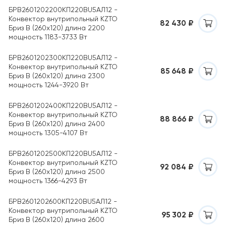
БРВ2601202200КП220ВU5АЛ12 -
Конвектор внутрипольный KZTO
82 430 ₽
Бриз B (260х120) длина 2200
мощность 1183-3733 Вт
БРВ2601202300КП220ВU5АЛ12 -
Конвектор внутрипольный KZTO
85 648 ₽
Бриз B (260х120) длина 2300
мощность 1244-3920 Вт
БРВ2601202400КП220ВU5АЛ12 -
Конвектор внутрипольный KZTO
88 866 ₽
Бриз B (260х120) длина 2400
мощность 1305-4107 Вт
БРВ2601202500КП220ВU5АЛ12 -
Конвектор внутрипольный KZTO
92 084 ₽
Бриз B (260х120) длина 2500
мощность 1366-4293 Вт
БРВ2601202600КП220ВU5АЛ12 -
Конвектор внутрипольный KZTO
95 302 ₽
Бриз B (260х120) длина 2600