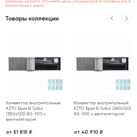
указанных на сайте. Уточняйте цены у менеджеров по телефону или в
комментарии к заказу.
Товары коллекции
Конвектор внутрипольный
Конвектор внутрипольный
KZTO Бриз B Turbo
KZTO Бриз B Turbo (260х120)
(380х120) 80-300 с
80-300 с вентилятором
вентилятором
от 51 815 ₽
от 40 910 ₽