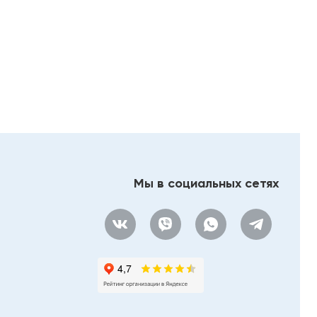
Мы в социальных сетях