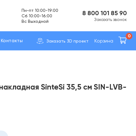
Пн-пт 10:00-19:00
8 800 101 85 90
Cб 10:00-16:00
Заказать звонок
Вс Выходной
Доставка по вcей России
0
Корзина
Контакты
Заказать 3D проект
накладная SinteSi 35,5 см SIN-LVB-