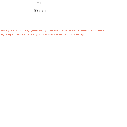
Нет
10 лет
ным курсом валют, цены могут отличаться от указанных на сайте.
неджеров по телефону или в комментарии к заказу.