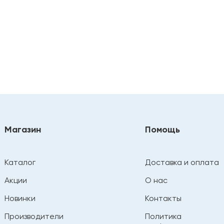
Магазин
Помощь
Каталог
Доставка и оплата
Акции
О нас
Новинки
Контакты
Производители
Политика