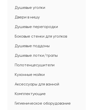
Душевые уголки
Двери в нишу
Душевые перегородки
Боковые стенки для уголков
Душевые поддоны
Душевые лотки/трапы
Полотенцесушители
Кухонные мойки
Аксессуары для ванной
Комплектующие
Гигиеническое оборудование