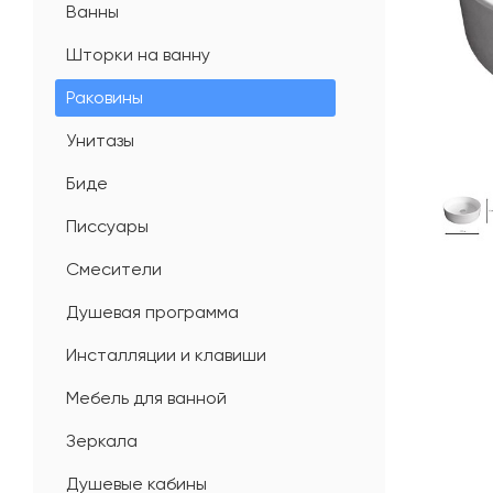
Ванны
Шторки на ванну
Раковины
Унитазы
Биде
Писсуары
Смесители
Душевая программа
Инсталляции и клавиши
Мебель для ванной
Зеркала
Душевые кабины