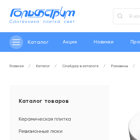
Каталог
Акции
Новинки
Про
Главная
Каталог
Слайдер в каталоге
Раковины
Каталог товаров
Керамическая плитка
Ревизионные люки