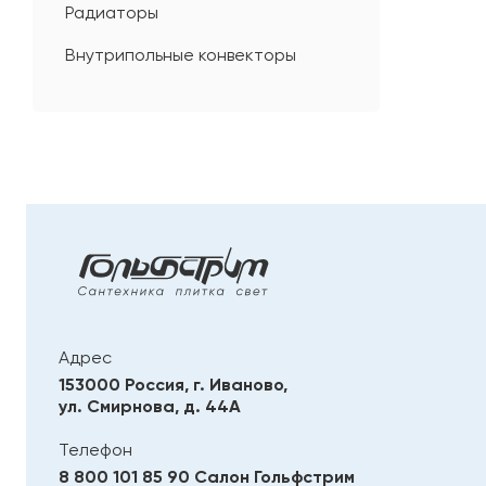
Радиаторы
Внутрипольные конвекторы
Адрес
153000 Россия, г. Иваново,
ул. Смирнова, д. 44А
Телефон
8 800 101 85 90
Салон Гольфстрим