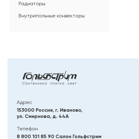
Радиаторы
Внутрипольные конвекторы
Адрес
153000 Россия, г. Иваново,
ул. Смирнова, д. 44А
Телефон
8 800 101 85 90
Салон Гольфстрим