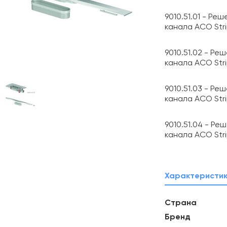
9010.51.01 - Реш
канала ACO Stri
9010.51.02 - Ре
канала ACO Stri
9010.51.03 - Ре
канала ACO Stri
9010.51.04 - Ре
канала ACO Stri
Характеристи
Страна
Бренд