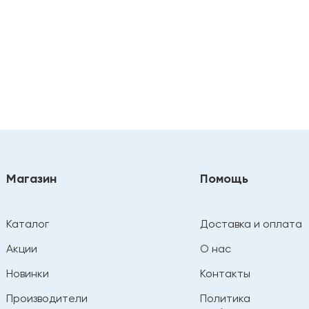
Магазин
Помощь
Каталог
Доставка и оплата
Акции
О нас
Новинки
Контакты
Производители
Политика