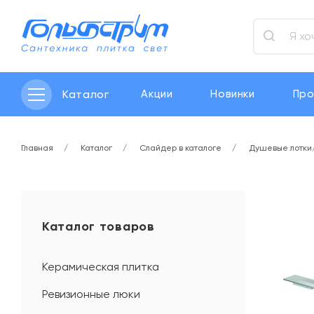
Каталог
Акции
Новинки
Про
Главная
Каталог
Слайдер в каталоге
Душевые лотки
Каталог товаров
Керамическая плитка
Ревизионные люки