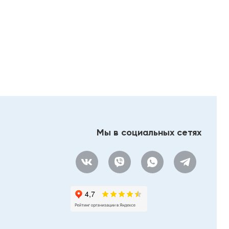
Мы в социальных сетях