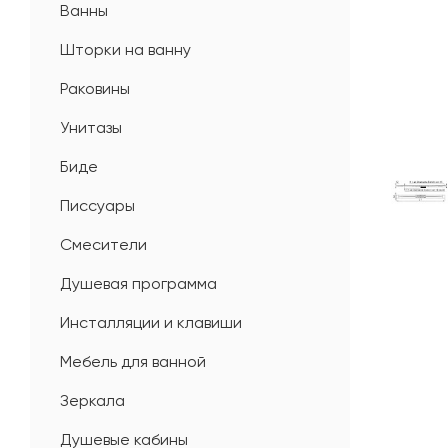
Ванны
Шторки на ванну
Раковины
Унитазы
Биде
Писсуары
Смесители
Душевая программа
Инсталляции и клавиши
Мебель для ванной
Зеркала
Душевые кабины