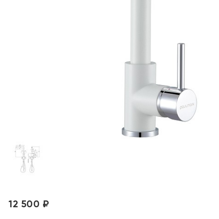
12 500 ₽