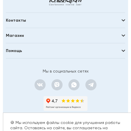
Контакты
Магазин
Помощь
Мы в социальных сетях
🍪 Мы используем файлы cookie для улучшения работы
сайта. Оставаясь на сайте, вы соглашаетесь на