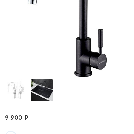
9 900 ₽