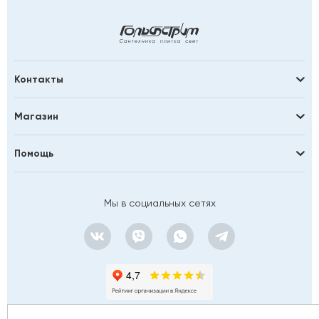
Контакты
Магазин
Помощь
Мы в социальных сетях