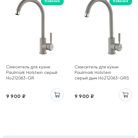
Новинка
Новинка
Смеситель для кухни
Смеситель для кухни
Paulmark Holstein серый
Paulmark Holstein
Ho212063-GR
серый дым Ho212063-GRS
9 900 ₽
9 900 ₽