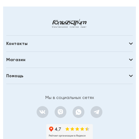
Контакты
Магазин
Помощь
Мы в социальных сетях