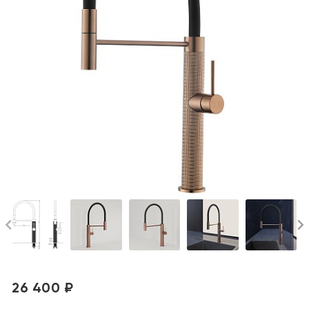
26 400 ₽