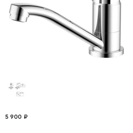
5 900 ₽