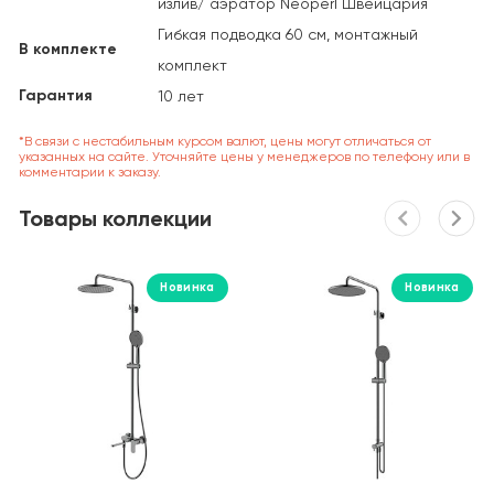
излив/ аэратор Neoperl Швейцария
Гибкая подводка 60 см, монтажный
В комплекте
комплект
Гарантия
10 лет
*В связи с нестабильным курсом валют, цены могут отличаться от
указанных на сайте. Уточняйте цены у менеджеров по телефону или в
комментарии к заказу.
Товары коллекции
Новинка
Новинка