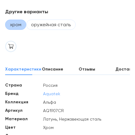
Другие варианты
хром
оружейная сталь
Характеристики
Описание
Отзывы
Доставк
Страна
Россия
Бренд
Aquatek
Коллекция
Альфа
Артикул
AQ1907CR
Материал
Латунь, Нержавеющая сталь
Цвет
Хром