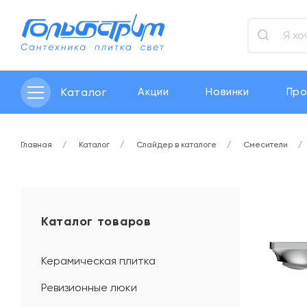
Каталог
Акции
Новинки
Про
Главная
Каталог
Слайдер в каталоге
Смесители
Каталог товаров
Керамическая плитка
Ревизионные люки