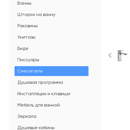
Ванны
Шторки на ванну
Раковины
Унитазы
Биде
Писсуары
Смесители
Душевая программа
Инсталляции и клавиши
Мебель для ванной
Зеркала
Душевые кабины