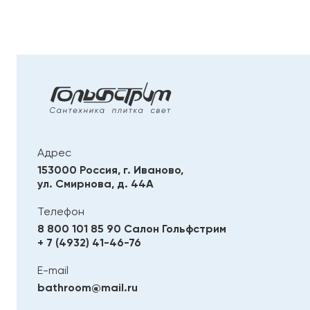
Адрес
153000 Россия, г. Иваново,
ул. Смирнова, д. 44А
Телефон
8 800 101 85 90
Салон Гольфстрим
+ 7 (4932) 41-46-76
E-mail
bathroom@mail.ru