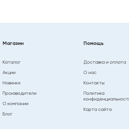
Магазин
Помощь
Каталог
Доставка и оплата
Акции
О нас
Новинки
Контакты
Производители
Политика
конфиденциальност
О компании
Карта сайта
Блог