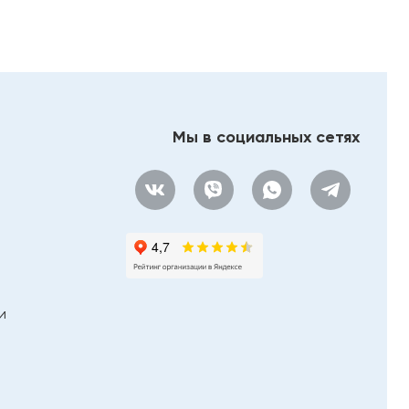
Мы в социальных сетях
и