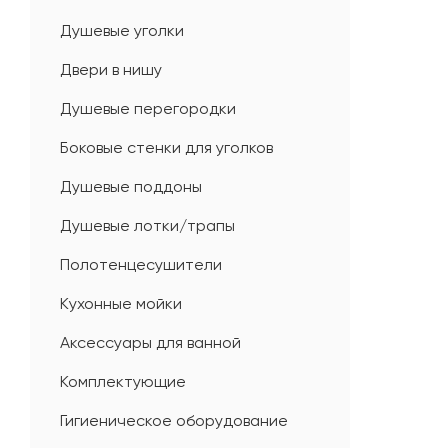
Душевые уголки
Двери в нишу
Душевые перегородки
Боковые стенки для уголков
Душевые поддоны
Душевые лотки/трапы
Полотенцесушители
Кухонные мойки
Аксессуары для ванной
Комплектующие
Гигиеническое оборудование