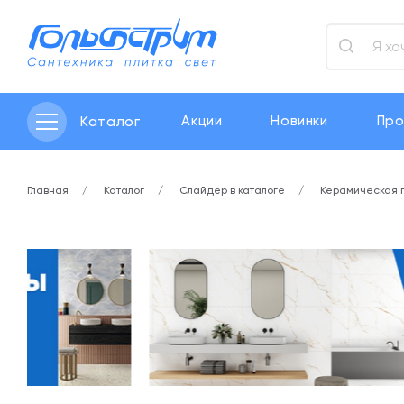
Каталог
Акции
Новинки
Про
Главная
Каталог
Слайдер в каталоге
Керамическая 