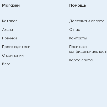
Магазин
Помощь
Каталог
Доставка и оплата
Акции
О нас
Новинки
Контакты
Производители
Политика
конфиденциальност
О компании
Карта сайта
Блог