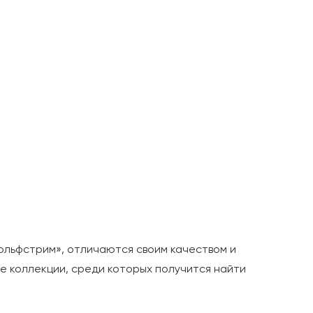
ольфстрим», отличаются своим качеством и
е коллекции, среди которых получится найти