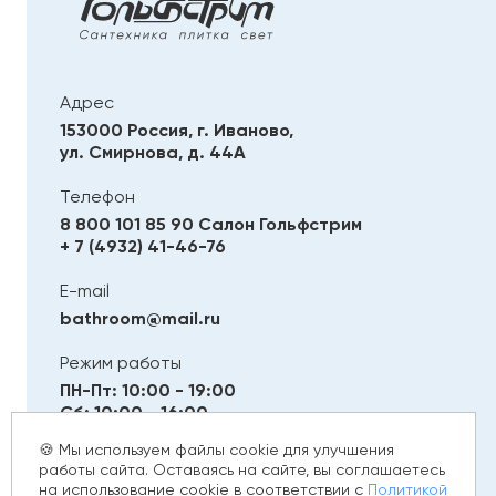
Адрес
153000 Россия, г. Иваново,
ул. Смирнова, д. 44А
Телефон
8 800 101 85 90
Салон Гольфстрим
+ 7 (4932) 41-46-76
E-mail
bathroom@mail.ru
Режим работы
ПН-Пт: 10:00 - 19:00
Сб: 10:00 - 16:00
Вс: Выходной
🍪 Мы используем файлы cookie для улучшения
работы сайта. Оставаясь на сайте, вы соглашаетесь
на использование cookie в соответствии с
Политикой