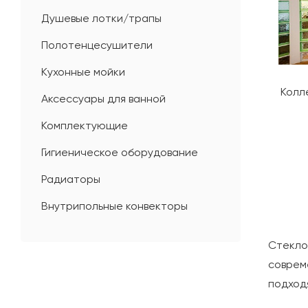
Душевые лотки/трапы
Полотенцесушители
Кухонные мойки
Колле
Аксессуары для ванной
Комплектующие
Гигиеническое оборудование
Радиаторы
Внутрипольные конвекторы
Стекло
соврем
подход