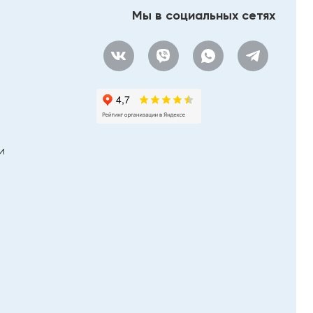
Мы в социальных сетях
и