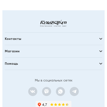
Контакты
Магазин
Помощь
Мы в социальных сетях