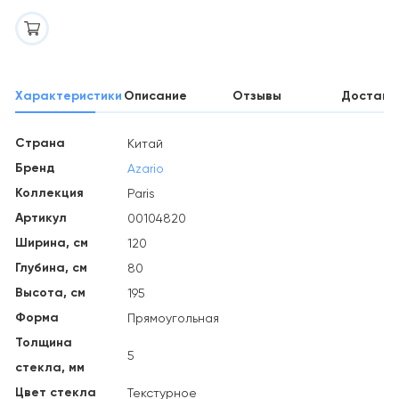
Характеристики
Описание
Отзывы
Доставк
Страна
Китай
Бренд
Azario
Коллекция
Paris
Артикул
00104820
Ширина, см
120
Глубина, см
80
Высота, см
195
Форма
Прямоугольная
Толщина
5
стекла, мм
Цвет стекла
Текстурное