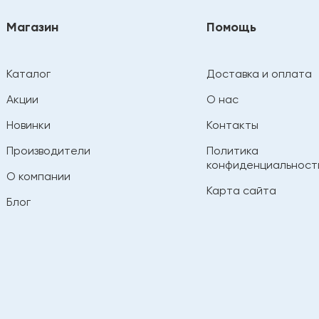
Магазин
Помощь
Каталог
Доставка и оплата
Акции
О нас
Новинки
Контакты
Производители
Политика
конфиденциальност
О компании
Карта сайта
Блог