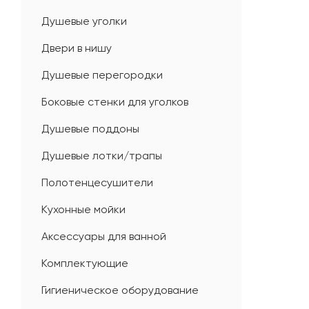
Душевые уголки
Двери в нишу
Душевые перегородки
Боковые стенки для уголков
Душевые поддоны
Душевые лотки/трапы
Полотенцесушители
Кухонные мойки
Аксессуары для ванной
Комплектующие
Гигиеническое оборудование