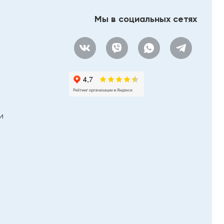
Мы в социальных сетях
и