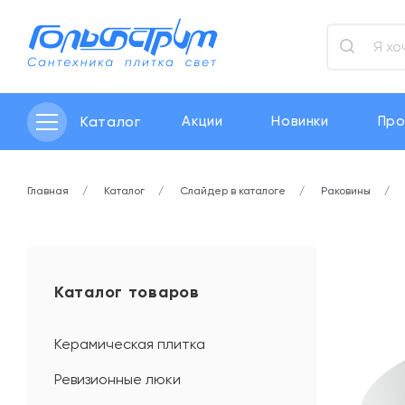
Каталог
Акции
Новинки
Про
Главная
Каталог
Слайдер в каталоге
Раковины
Каталог товаров
Керамическая плитка
Ревизионные люки