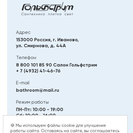
Адрес
153000 Россия, г. Иваново,
ул. Смирнова, д. 44А
Телефон
8 800 101 85 90
Салон Гольфстрим
+ 7 (4932) 41-46-76
E-mail
bathroom@mail.ru
Режим работы
ПН-Пт: 10:00 - 19:00
Сб: 10:00 - 16:00
Вс: Выходной
🍪 Мы используем файлы cookie для улучшения
работы сайта. Оставаясь на сайте, вы соглашаетесь