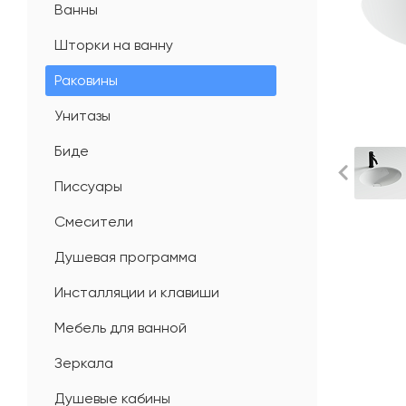
Ванны
Шторки на ванну
Раковины
Унитазы
Биде
Писсуары
Смесители
Душевая программа
Инсталляции и клавиши
Мебель для ванной
Зеркала
Душевые кабины