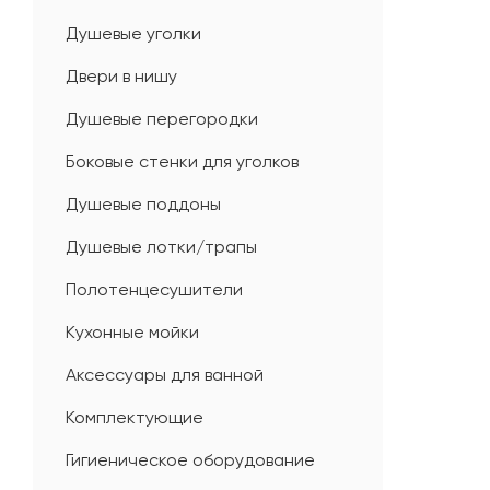
Душевые уголки
Двери в нишу
Душевые перегородки
Боковые стенки для уголков
Душевые поддоны
Душевые лотки/трапы
Полотенцесушители
Кухонные мойки
Аксессуары для ванной
Комплектующие
Гигиеническое оборудование