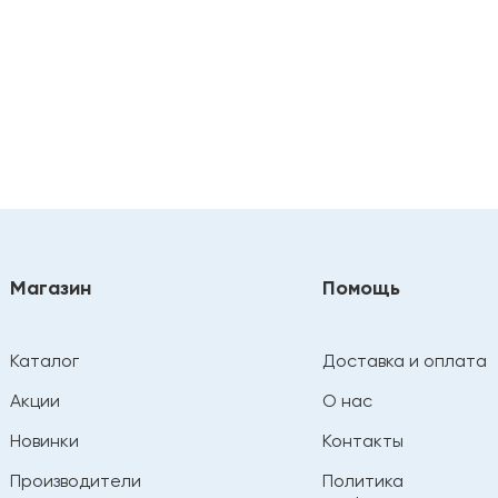
Магазин
Помощь
Каталог
Доставка и оплата
Акции
О нас
Новинки
Контакты
Производители
Политика