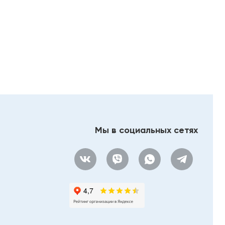
Мы в социальных сетях