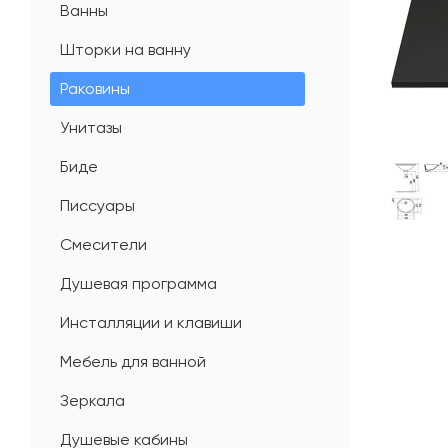
Ванны
Шторки на ванну
Раковины
Унитазы
Биде
Писсуары
Смесители
Душевая программа
Инсталляции и клавиши
Мебель для ванной
Зеркала
Душевые кабины