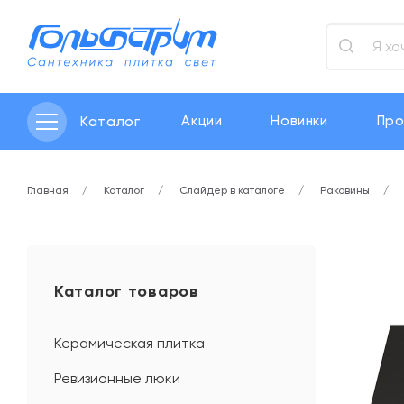
Каталог
Акции
Новинки
Про
Главная
Каталог
Слайдер в каталоге
Раковины
Каталог товаров
Керамическая плитка
Ревизионные люки