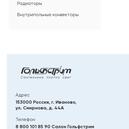
Радиаторы
Внутрипольные конвекторы
Адрес
153000 Россия, г. Иваново,
ул. Смирнова, д. 44А
Телефон
8 800 101 85 90
Салон Гольфстрим