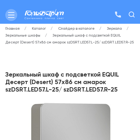
Главная
Каталог
Слайдер в каталоге
Зеркала
Зеркальные шкафы
Зеркальный шкаф с подсветкой EQUIL
Десерт (Desert) 57х86 см амарок szDSRT.LED57.L-25/ szDSRT.LED57.R-25
Зеркальный шкаф с подсветкой EQUIL
Десерт (Desert) 57х86 см амарок
szDSRT.LED57.L-25/ szDSRT.LED57.R-25