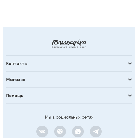
Контакты
Магазин
Помощь
Мы в социальных сетях