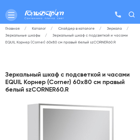
Главная
Каталог
Слайдер в каталоге
Зеркала
Зеркальные шкафы
Зеркальный шкаф с подсветкой и часами
EQUIL Корнер (Corner) 60х80 см правый белый szCORNER60.R
Зеркальный шкаф с подсветкой и часами
EQUIL Корнер (Corner) 60х80 см правый
белый szCORNER60.R