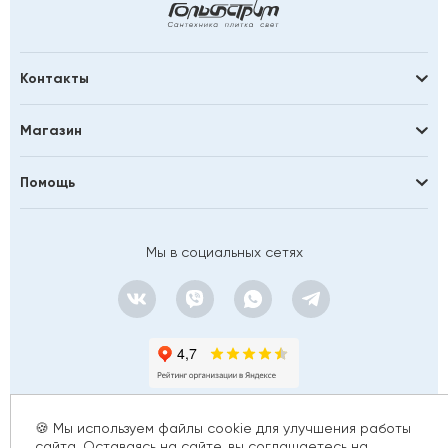
Контакты
Магазин
Помощь
Мы в социальных сетях
🍪 Мы используем файлы cookie для улучшения работы
сайта. Оставаясь на сайте, вы соглашаетесь на