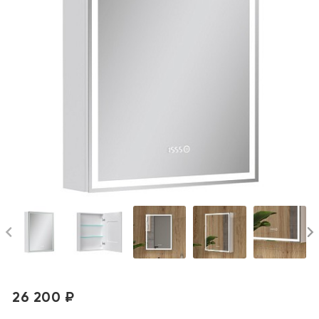
26 200 ₽