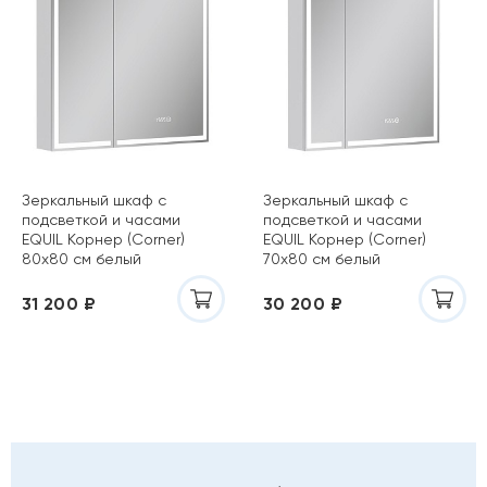
Зеркальный шкаф с
Зеркальный шкаф с
подсветкой и часами
подсветкой и часами
EQUIL Корнер (Corner)
EQUIL Корнер (Corner)
80х80 см белый
70х80 см белый
szCORNER80
szCORNER70
31 200 ₽
30 200 ₽