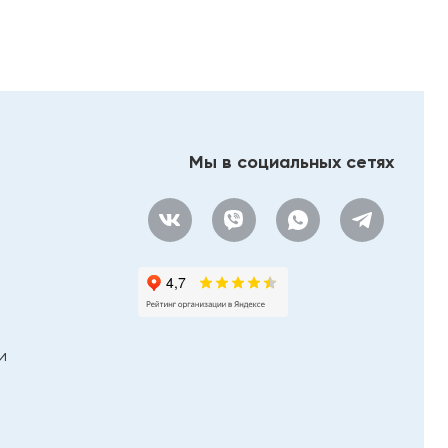
Мы в социальных сетях
и