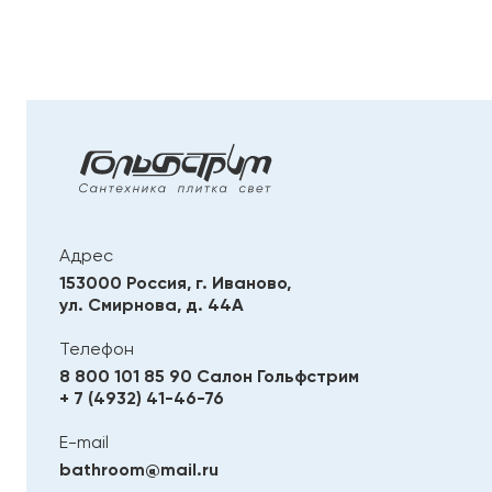
Адрес
153000 Россия, г. Иваново,
ул. Смирнова, д. 44А
Телефон
8 800 101 85 90
Салон Гольфстрим
+ 7 (4932) 41-46-76
E-mail
bathroom@mail.ru