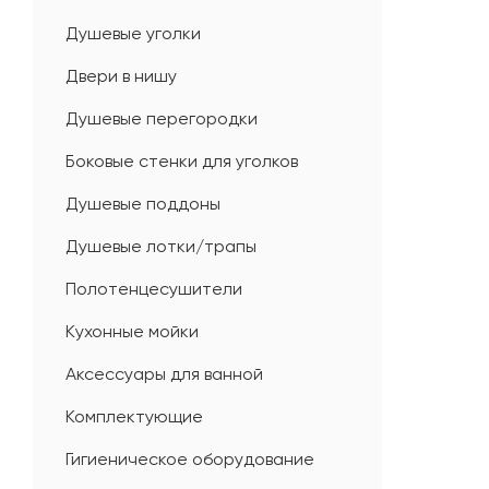
Душевые уголки
Двери в нишу
Душевые перегородки
Боковые стенки для уголков
Душевые поддоны
Душевые лотки/трапы
Полотенцесушители
Кухонные мойки
Аксессуары для ванной
Комплектующие
Гигиеническое оборудование