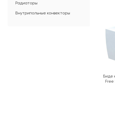
Радиаторы
Внутрипольные конвекторы
Биде 
Free