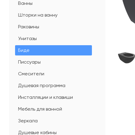
Ванны
Шторки на ванну
Раковины
Унитазы
Биде
Писсуары
Смесители
Душевая программа
Инсталляции и клавиши
Мебель для ванной
Зеркала
Душевые кабины