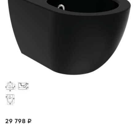
29 798 ₽