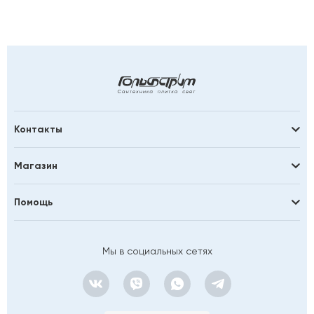
Контакты
Магазин
Помощь
Мы в социальных сетях