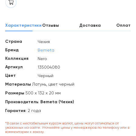
Характеристики
Отзывы
Доставка
Оплата
Страна
Чехия
Бренд
Bemeta
Коллекция
Nero
Артикул
135004080
Цвет
Черный
Материалы
Латунь, цвет черный
Размеры
500 x 132 x 20 мм
Производитель
:
Bemeta (Чехия)
Гарантия
: 2 года
*В связи с нестабильным курсом валют, цены могут отличаться от
указанных на сайте. Уточняйте цены у менеджеров по телефону или в
комментарии к заказу.