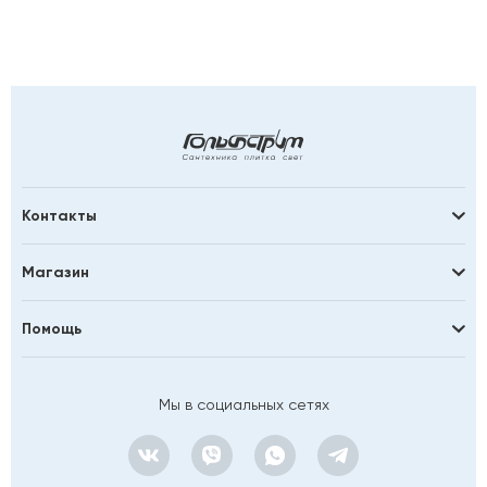
Контакты
Магазин
Помощь
Мы в социальных сетях