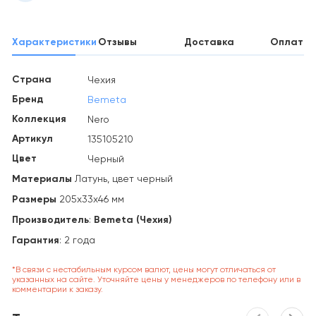
Характеристики
Отзывы
Доставка
Оплата
Страна
Чехия
Бренд
Bemeta
Коллекция
Nero
Артикул
135105210
Цвет
Черный
Материалы
Латунь, цвет черный
Размеры
205х33х46 мм
Производитель
:
Bemeta (Чехия)
Гарантия
: 2 года
*В связи с нестабильным курсом валют, цены могут отличаться от
указанных на сайте. Уточняйте цены у менеджеров по телефону или в
комментарии к заказу.