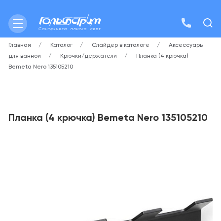
Главная
Каталог
Слайдер в каталоге
Аксессуары
для ванной
Крючки/держатели
Планка (4 крючка)
Bemeta Nero 135105210
Планка (4 крючка) Bemeta Nero 135105210