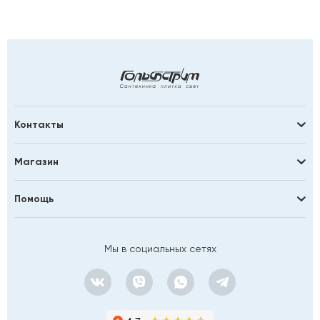
Контакты
Магазин
Помощь
Мы в социальных сетях