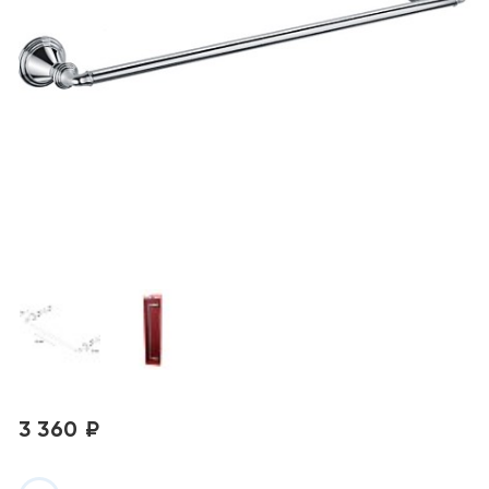
3 360 ₽