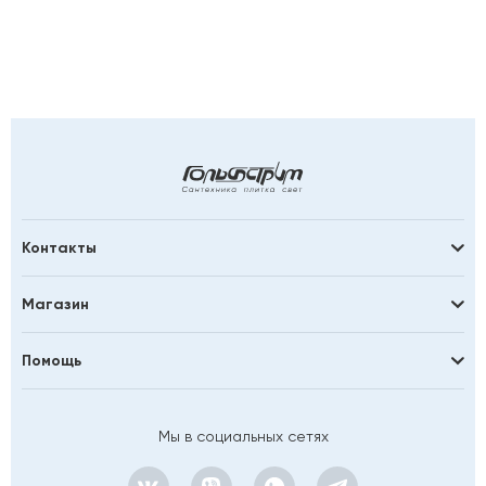
Контакты
Магазин
Помощь
Мы в социальных сетях