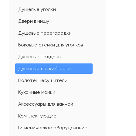
Душевые уголки
Двери в нишу
Душевые перегородки
Боковые стенки для уголков
Душевые поддоны
Душевые лотки/трапы
Полотенцесушители
Кухонные мойки
Аксессуары для ванной
Комплектующие
Гигиеническое оборудование