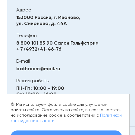
Адрес
153000 Россия, г. Иваново,
ул. Смирнова, д. 44А
Телефон
8 800 101 85 90
Салон Гольфстрим
+ 7 (4932) 41-46-76
E-mail
bathroom@mail.ru
Режим работы
ПН-Пт: 10:00 - 19:00
Сб: 10:00 - 16:00
Вс: Выходной
🍪 Мы используем файлы cookie для улучшения
работы сайта. Оставаясь на сайте, вы соглашаетесь
на использование cookie в соответствии с
Политикой
конфиденциальности.