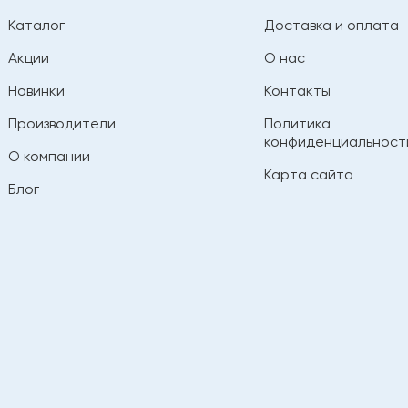
Каталог
Доставка и оплата
Акции
О нас
Новинки
Контакты
Производители
Политика
конфиденциальност
О компании
Карта сайта
Блог