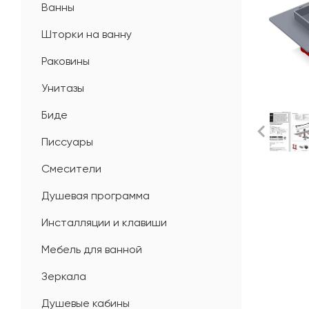
Ванны
Шторки на ванну
Раковины
Унитазы
Биде
Писсуары
Смесители
Душевая программа
Инсталляции и клавиши
Мебель для ванной
Зеркала
Душевые кабины