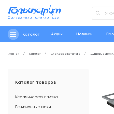
Каталог
Акции
Новинки
Про
Главная
Каталог
Слайдер в каталоге
Душевые лотки
Каталог товаров
Керамическая плитка
Ревизионные люки