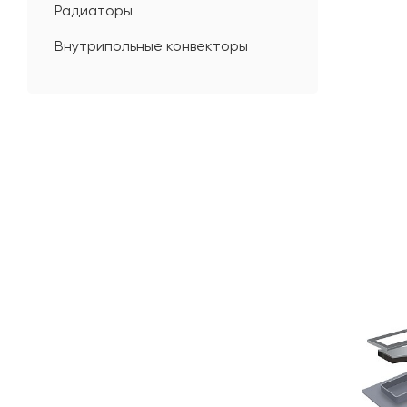
Радиаторы
Внутрипольные конвекторы