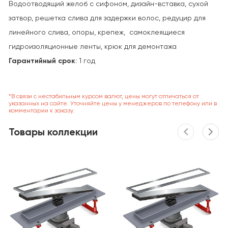
Водоотводящий желоб с сифоном, дизайн-вставка, сухой
затвор, решетка слива для задержки волос, редуцир для
линейного слива, опоры, крепеж, самоклеящиеся
гидроизоляционные ленты, крюк для демонтажа
Гарантийный срок
: 1 год
*В связи с нестабильным курсом валют, цены могут отличаться от
указанных на сайте. Уточняйте цены у менеджеров по телефону или в
комментарии к заказу.
Товары коллекции