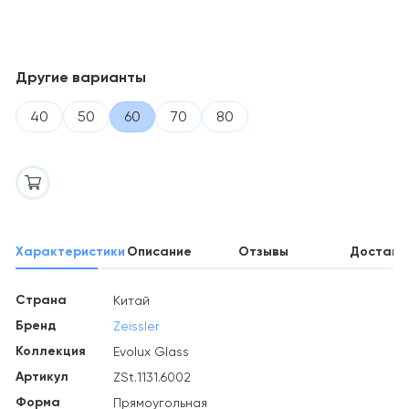
Другие варианты
40
50
60
70
80
Характеристики
Описание
Отзывы
Доставк
Страна
Китай
Бренд
Zeissler
Коллекция
Evolux Glass
Артикул
ZSt.1131.6002
Форма
Прямоугольная