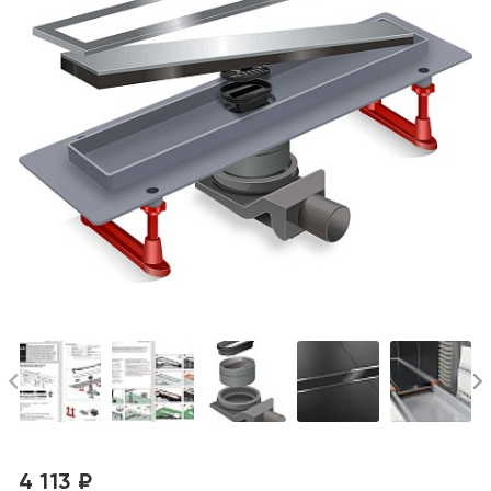
4 113 ₽