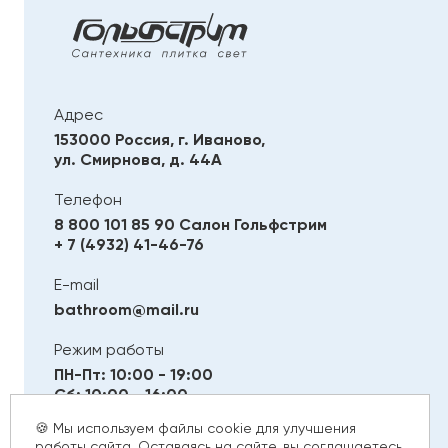
Адрес
153000 Россия, г. Иваново,
ул. Смирнова, д. 44А
Телефон
8 800 101 85 90
Салон Гольфстрим
+ 7 (4932) 41-46-76
E-mail
bathroom@mail.ru
Режим работы
ПН-Пт: 10:00 - 19:00
Сб: 10:00 - 16:00
Вс: Выходной
🍪 Мы используем файлы cookie для улучшения
работы сайта. Оставаясь на сайте, вы соглашаетесь