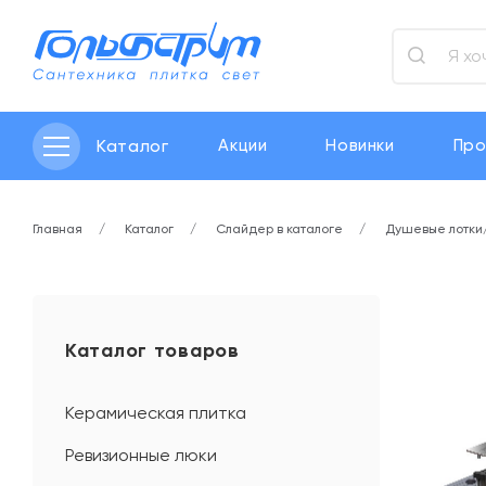
Каталог
Акции
Новинки
Про
Главная
Каталог
Слайдер в каталоге
Душевые лотки
Каталог товаров
Керамическая плитка
Ревизионные люки