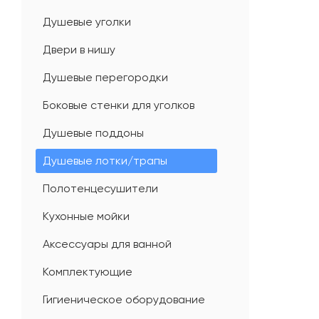
Душевые уголки
Двери в нишу
Душевые перегородки
Боковые стенки для уголков
Душевые поддоны
Душевые лотки/трапы
Полотенцесушители
Кухонные мойки
Аксессуары для ванной
Комплектующие
Гигиеническое оборудование