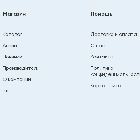
Магазин
Помощь
Каталог
Доставка и оплата
Акции
О нас
Новинки
Контакты
Производители
Политика
конфиденциальност
О компании
Карта сайта
Блог