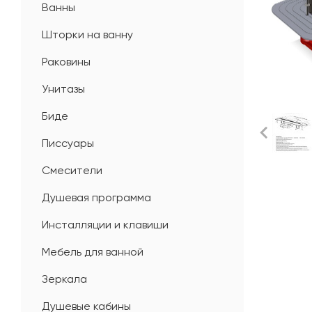
Ванны
Шторки на ванну
Раковины
Унитазы
Биде
Писсуары
Смесители
Душевая программа
Инсталляции и клавиши
Мебель для ванной
Зеркала
Душевые кабины