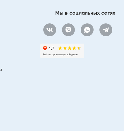
Мы в социальных сетях
и