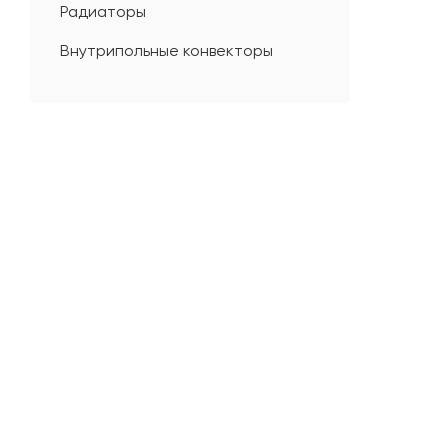
Радиаторы
Внутрипольные конвекторы