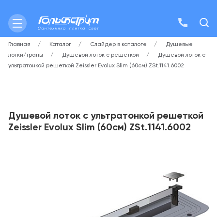
Главная
Каталог
Слайдер в каталоге
Душевые
лотки/трапы
Душевой лоток с решеткой
Душевой лоток с
ультратонкой решеткой Zeissler Evolux Slim (60см) ZSt.1141.6002
Душевой лоток с ультратонкой решеткой
Zeissler Evolux Slim (60см) ZSt.1141.6002