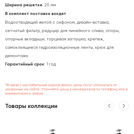
Ширина решетки
: 20 мм
В комплект поставки входят
Водоотводящий желоб с сифоном, дизайн-вставка,
сетчатый фильтр, редуцир для линейного слива, опоры,
опорные вкладыши, торцевая заглушка, крепеж,
самоклеящиеся гидроизоляционные ленты, крюк для
демонтажа
Гарантийный срок
: 1 год
*В связи с нестабильным курсом валют, цены могут отличаться от
указанных на сайте. Уточняйте цены у менеджеров по телефону или в
комментарии к заказу.
Товары коллекции