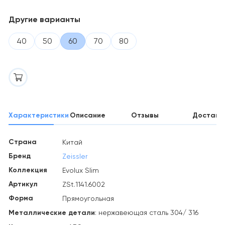
Другие варианты
40
50
60
70
80
Характеристики
Описание
Отзывы
Доставк
Страна
Китай
Бренд
Zeissler
Коллекция
Evolux Slim
Артикул
ZSt.1141.6002
Форма
Прямоугольная
Металлические детали
: нержавеющая сталь 304/ 316