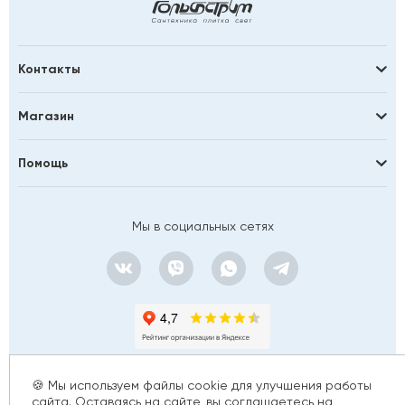
Контакты
Магазин
Помощь
Мы в социальных сетях
🍪 Мы используем файлы cookie для улучшения работы
сайта. Оставаясь на сайте, вы соглашаетесь на