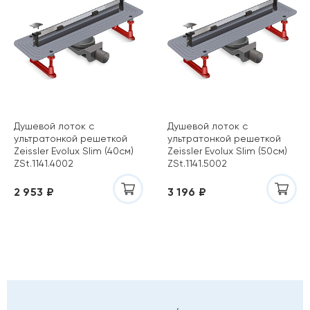
Душевой лоток с
Душевой лоток с
ультратонкой решеткой
ультратонкой решеткой
Zeissler Evolux Slim (40см)
Zeissler Evolux Slim (50см)
ZSt.1141.4002
ZSt.1141.5002
2 953 ₽
3 196 ₽