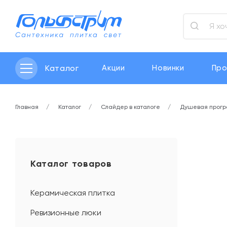
Каталог
Акции
Новинки
Про
Главная
Каталог
Слайдер в каталоге
Душевая прог
Каталог товаров
Керамическая плитка
Ревизионные люки