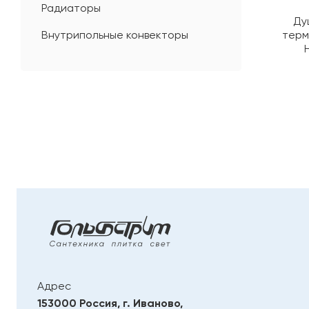
Радиаторы
Ду
Внутрипольные конвекторы
терм
Адрес
153000 Россия, г. Иваново,