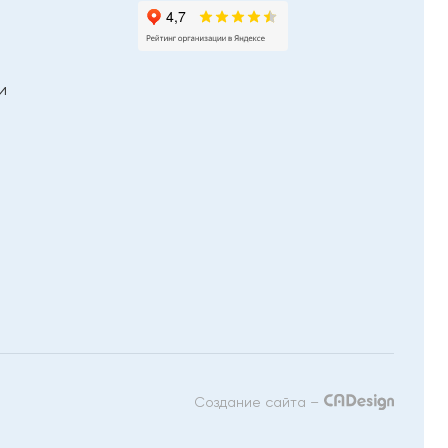
и
Создание сайта –