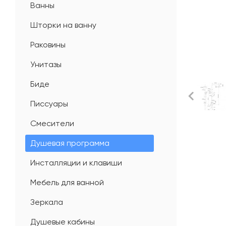
Ванны
Шторки на ванну
Раковины
Унитазы
Биде
Писсуары
Смесители
Душевая программа
Инсталляции и клавиши
Мебель для ванной
Зеркала
Душевые кабины