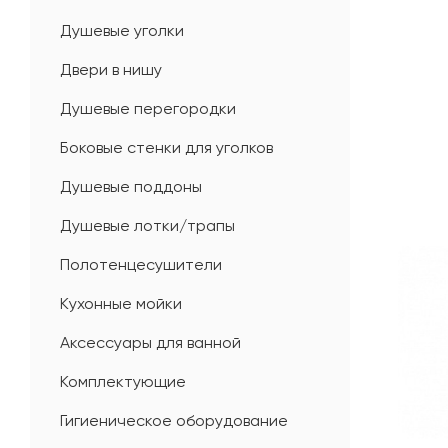
Душевые уголки
Двери в нишу
Душевые перегородки
Боковые стенки для уголков
Душевые поддоны
Душевые лотки/трапы
Полотенцесушители
Кухонные мойки
Аксессуары для ванной
Комплектующие
Гигиеническое оборудование