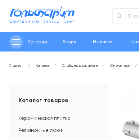
Каталог
Акции
Новинки
Про
Главная
Каталог
Слайдер в каталоге
Смесители
Каталог товаров
Керамическая плитка
Ревизионные люки