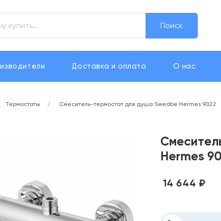
Поиск
изводители
Доставка и оплата
О нас
Термостаты
Смеситель-термостат для душа Swedbe Hermes 9022
Смесител
Hermes 9
14 644 ₽