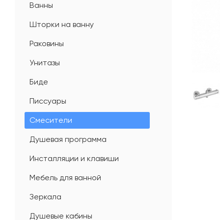
Ванны
Шторки на ванну
Раковины
Унитазы
Биде
Писсуары
Смесители
Душевая программа
Инсталляции и клавиши
Мебель для ванной
Зеркала
Душевые кабины