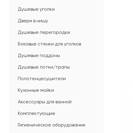
Душевые уголки
Двери в нишу
Душевые перегородки
Боковые стенки для уголков
Душевые поддоны
Душевые лотки/трапы
Полотенцесушители
Кухонные мойки
Аксессуары для ванной
Комплектующие
Гигиеническое оборудование