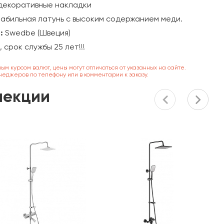
декоративные накладки
табильная латунь с высоким содержанием меди.
:
Swedbe (Швеция)
т, срок службы 25 лет!!!
ным курсом валют, цены могут отличаться от указанных на сайте.
неджеров по телефону или в комментарии к заказу.
лекции