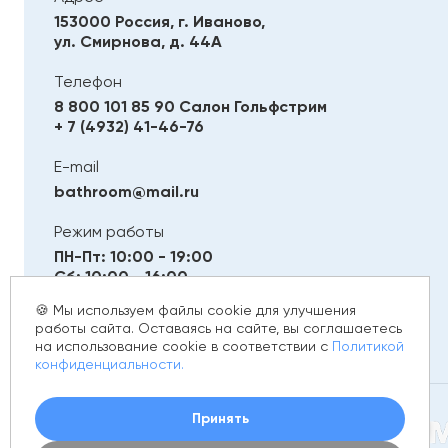
153000 Россия, г. Иваново,
ул. Смирнова, д. 44А
Телефон
8 800 101 85 90
Салон Гольфстрим
+ 7 (4932) 41-46-76
E-mail
bathroom@mail.ru
Режим работы
ПН-Пт: 10:00 - 19:00
Сб: 10:00 - 16:00
Вс: Выходной
🍪 Мы используем файлы cookie для улучшения
работы сайта. Оставаясь на сайте, вы соглашаетесь
на использование cookie в соответствии с
Политикой
конфиденциальности.
Принять
© 2012 - 2026 golfstim.ru