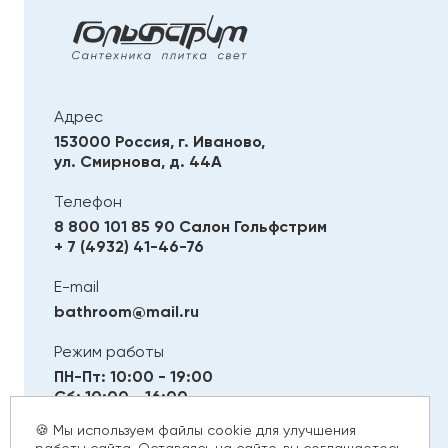
Адрес
153000 Россия, г. Иваново,
ул. Смирнова, д. 44А
Телефон
8 800 101 85 90
Салон Гольфстрим
+ 7 (4932) 41-46-76
E-mail
bathroom@mail.ru
Режим работы
ПН-Пт: 10:00 - 19:00
Сб: 10:00 - 16:00
Вс: Выходной
🍪 Мы используем файлы cookie для улучшения