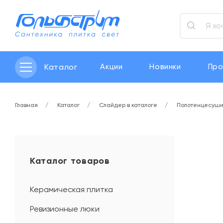
Каталог
Акции
Новинки
Про
Главная
Каталог
Слайдер в каталоге
Полотенцесуши
Каталог товаров
Керамическая плитка
Ревизионные люки