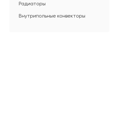
Радиаторы
Внутрипольные конвекторы