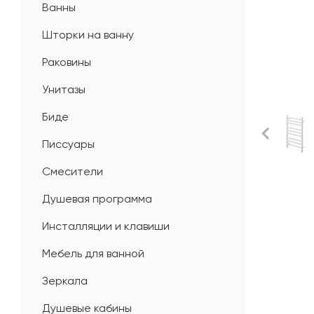
Ванны
Шторки на ванну
Раковины
Унитазы
Биде
Писсуары
Смесители
Душевая программа
Инсталляции и клавиши
Мебель для ванной
Зеркала
Душевые кабины