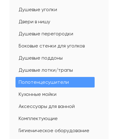
Душевые уголки
Двери в нишу
Душевые перегородки
Боковые стенки для уголков
Душевые поддоны
Душевые лотки/трапы
Полотенцесушители
Кухонные мойки
Аксессуары для ванной
Комплектующие
Гигиеническое оборудование