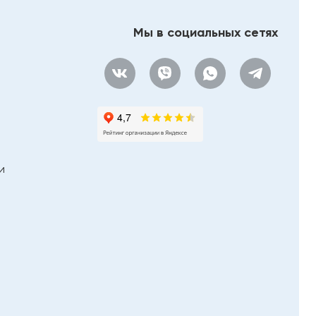
Мы в социальных сетях
и