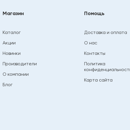
Магазин
Помощь
Каталог
Доставка и оплата
Акции
О нас
Новинки
Контакты
Производители
Политика
конфиденциальност
О компании
Карта сайта
Блог