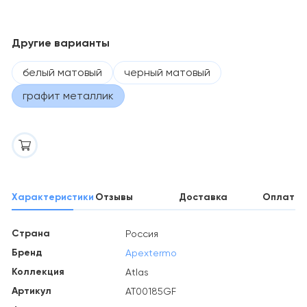
Другие варианты
белый матовый
черный матовый
графит металлик
Характеристики
Отзывы
Доставка
Оплата
Страна
Россия
Бренд
Apextermo
Коллекция
Atlas
Артикул
AT00185GF