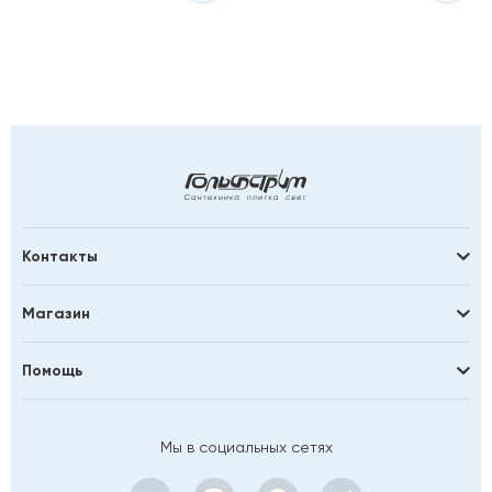
Контакты
Магазин
Помощь
Мы в социальных сетях