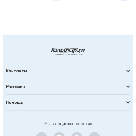
Контакты
Магазин
Помощь
Мы в социальных сетях