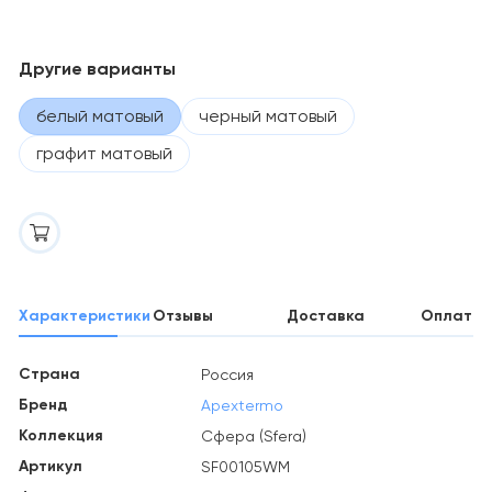
Другие варианты
белый матовый
черный матовый
графит матовый
Характеристики
Отзывы
Доставка
Оплата
Страна
Россия
Бренд
Apextermo
Коллекция
Сфера (Sfera)
Артикул
SF00105WM