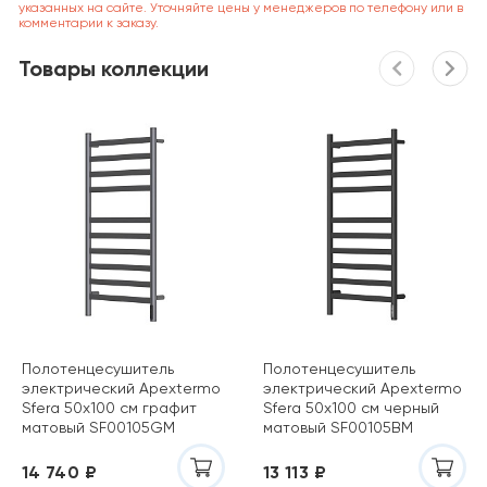
указанных на сайте. Уточняйте цены у менеджеров по телефону или в
комментарии к заказу.
Товары коллекции
Полотенцесушитель
Полотенцесушитель
электрический Apextermo
электрический Apextermo
Sfera 50х100 см графит
Sfera 50х100 см черный
матовый SF00105GM
матовый SF00105BM
14 740 ₽
13 113 ₽