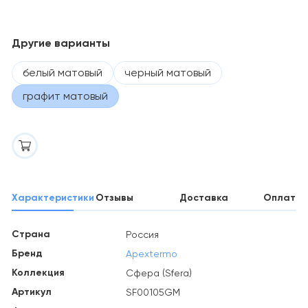
Другие варианты
белый матовый
черный матовый
графит матовый
Характеристики
Отзывы
Доставка
Оплата
Страна
Россия
Бренд
Apextermo
Коллекция
Сфера (Sfera)
Артикул
SF00105GM