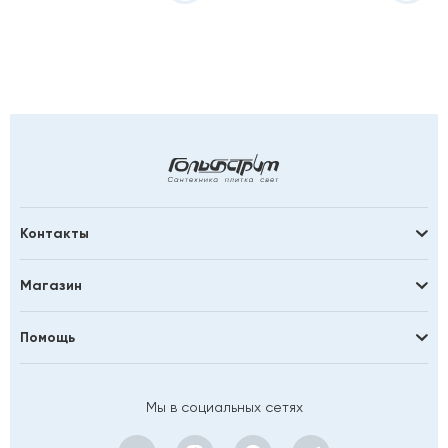
Контакты
Магазин
Помощь
Мы в социальных сетях