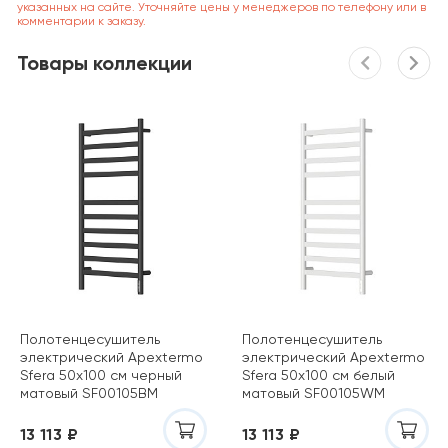
указанных на сайте. Уточняйте цены у менеджеров по телефону или в
комментарии к заказу.
Товары коллекции
Полотенцесушитель
Полотенцесушитель
электрический Apextermo
электрический Apextermo
Sfera 50х100 см черный
Sfera 50х100 см белый
матовый SF00105BM
матовый SF00105WM
13 113 ₽
13 113 ₽