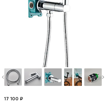
17 100 ₽