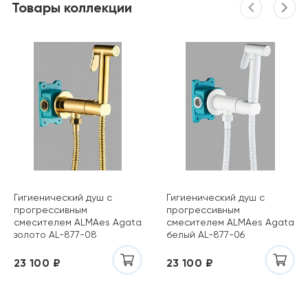
Товары коллекции
Гигиенический душ с
Гигиенический душ с
прогрессивным
прогрессивным
смесителем ALMAes Agata
смесителем ALMAes Agata
золото AL-877-08
белый AL-877-06
23 100 ₽
23 100 ₽