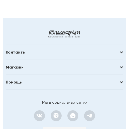
Контакты
Магазин
Помощь
Мы в социальных сетях