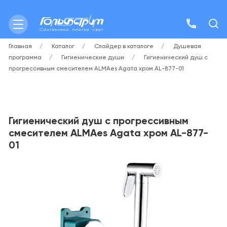
Главная
Каталог
Слайдер в каталоге
Душевая
программа
Гигиенические души
Гигиенический душ с
прогрессивным смесителем ALMAes Agata хром AL-877-01
Гигиенический душ с прогрессивным
смесителем ALMAes Agata хром AL-877-
01