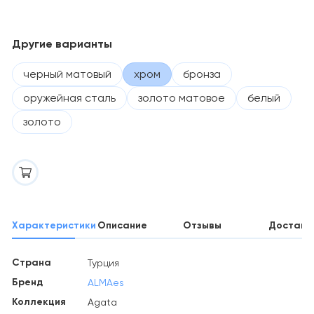
Другие варианты
черный матовый
хром
бронза
оружейная сталь
золото матовое
белый
золото
Характеристики
Описание
Отзывы
Доставк
Страна
Турция
Бренд
ALMAes
Коллекция
Agata