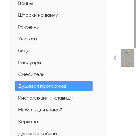
Ванны
Шторки на ванну
Раковины
Унитазы
Биде
Писсуары
Смесители
Душевая программа
Инсталляции и клавиши
Мебель для ванной
Зеркала
Душевые кабины