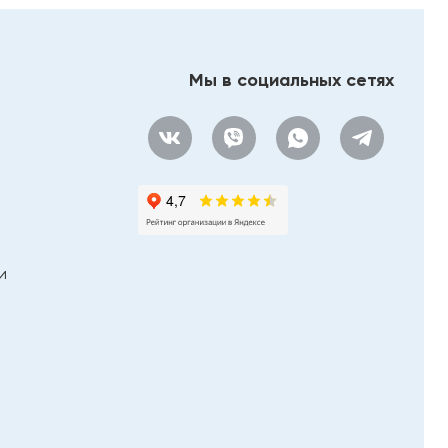
Мы в социальных сетях
и