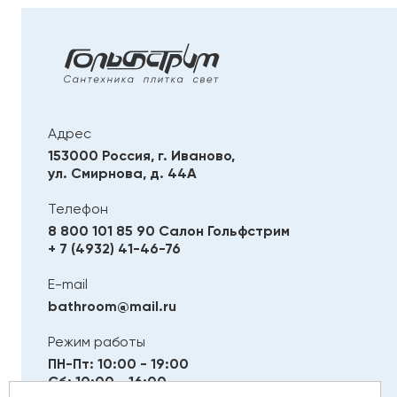
Адрес
153000 Россия, г. Иваново,
ул. Смирнова, д. 44А
Телефон
8 800 101 85 90
Салон Гольфстрим
+ 7 (4932) 41-46-76
E-mail
bathroom@mail.ru
Режим работы
ПН-Пт: 10:00 - 19:00
Сб: 10:00 - 16:00