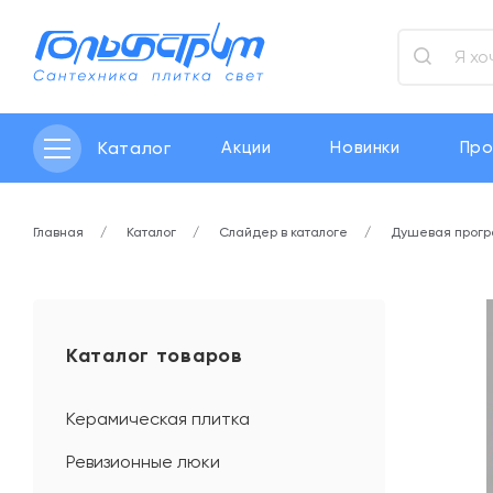
Каталог
Акции
Новинки
Про
Главная
Каталог
Слайдер в каталоге
Душевая прог
Каталог товаров
Керамическая плитка
Ревизионные люки