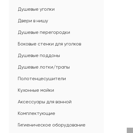
Душевые уголки
Двери в нишу
Душевые перегородки
Боковые стенки для уголков
Душевые поддоны
Душевые лотки/трапы
Полотенцесушители
Кухонные мойки
Аксессуары для ванной
Комплектующие
Гигиеническое оборудование