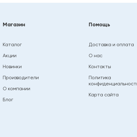
Магазин
Помощь
Каталог
Доставка и оплата
Акции
О нас
Новинки
Контакты
Производители
Политика
конфиденциальност
О компании
Карта сайта
Блог