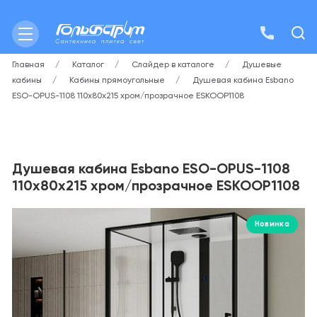
Главная
Каталог
Слайдер в каталоге
Душевые
кабины
Кабины прямоугольные
Душевая кабина Esbano
ESO-OPUS-1108 110х80х215 хром/прозрачное ESKOOP1108
Душевая кабина Esbano ESO-OPUS-1108
110х80х215 хром/прозрачное ESKOOP1108
Новинка