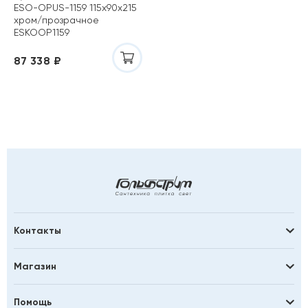
ESO-OPUS-1159 115х90х215
хром/прозрачное
ESKOOP1159
87 338 ₽
Контакты
Магазин
Помощь