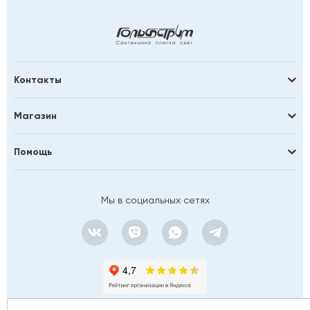
Контакты
Магазин
Помощь
Мы в социальных сетях