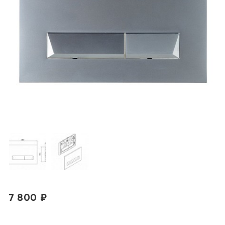
7 800 ₽