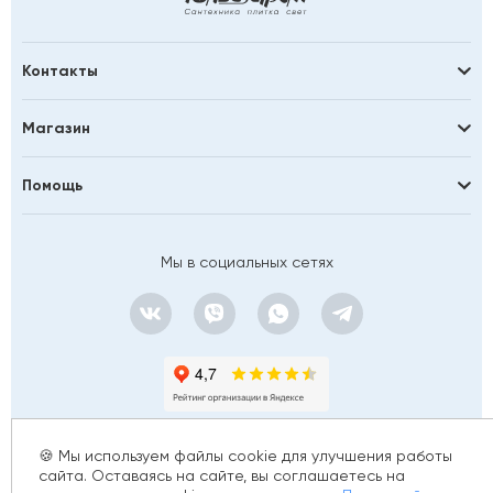
Контакты
Магазин
Помощь
Мы в социальных сетях
🍪 Мы используем файлы cookie для улучшения работы
сайта. Оставаясь на сайте, вы соглашаетесь на