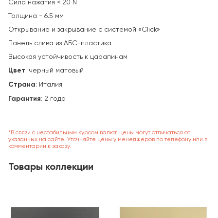
Сила нажатия < 20 N
Толщина - 6.5 мм
Открывание и закрывание с системой «Click»
Панель слива из АБС-пластика
Высокая устойчивость к царапинам
Цвет
: черный матовый
Страна
:
Италия
Гарантия
: 2 года
*В связи с нестабильным курсом валют, цены могут отличаться от
указанных на сайте. Уточняйте цены у менеджеров по телефону или в
комментарии к заказу.
Товары коллекции