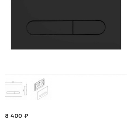
8 400 ₽