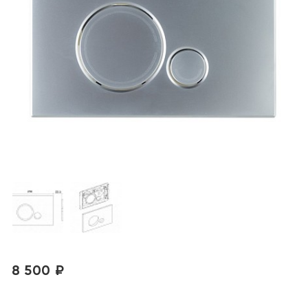
8 500 ₽