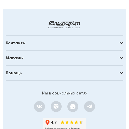
Контакты
Магазин
Помощь
Мы в социальных сетях