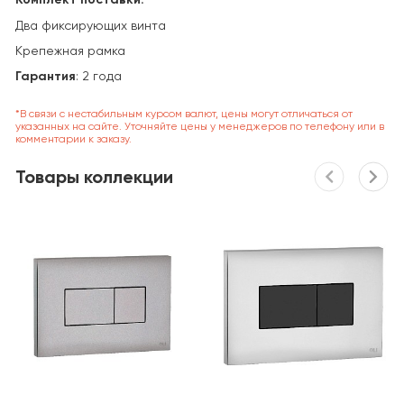
Два фиксирующих винта
Крепежная рамка
Гарантия
: 2 года
*В связи с нестабильным курсом валют, цены могут отличаться от
указанных на сайте. Уточняйте цены у менеджеров по телефону или в
комментарии к заказу.
Товары коллекции