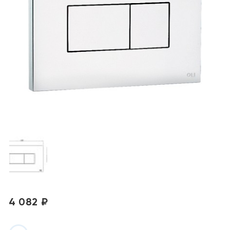
4 082 ₽