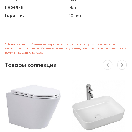
Перелив
Нет
Гарантия
10 лет
*В связи с нестабильным курсом валют, цены могут отличаться от
указанных на сайте. Уточняйте цены у менеджеров по телефону или в
комментарии к заказу.
Товары коллекции