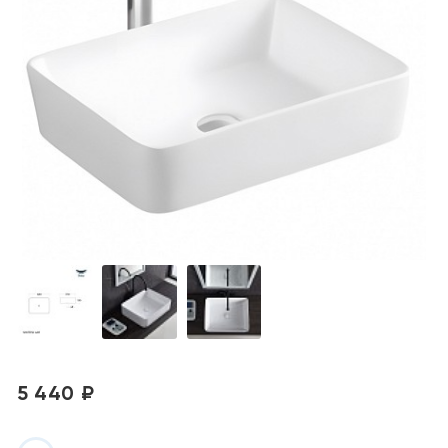
5 440 ₽