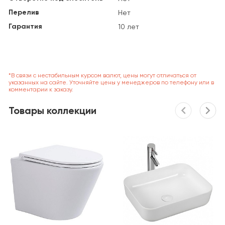
Перелив
Нет
Гарантия
10 лет
*В связи с нестабильным курсом валют, цены могут отличаться от
указанных на сайте. Уточняйте цены у менеджеров по телефону или в
комментарии к заказу.
Товары коллекции