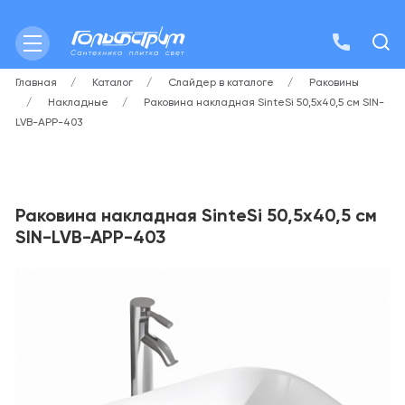
Главная
Каталог
Слайдер в каталоге
Раковины
Накладные
Раковина накладная SinteSi 50,5х40,5 см SIN-
LVB-APP-403
Раковина накладная SinteSi 50,5х40,5 см
SIN-LVB-APP-403