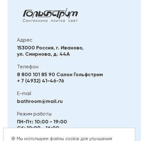
Адрес
153000 Россия, г. Иваново,
ул. Смирнова, д. 44А
Телефон
8 800 101 85 90
Салон Гольфстрим
+ 7 (4932) 41-46-76
E-mail
bathroom@mail.ru
Режим работы
ПН-Пт: 10:00 - 19:00
Сб: 10:00 - 16:00
Вс: Выходной
🍪 Мы используем файлы cookie для улучшения