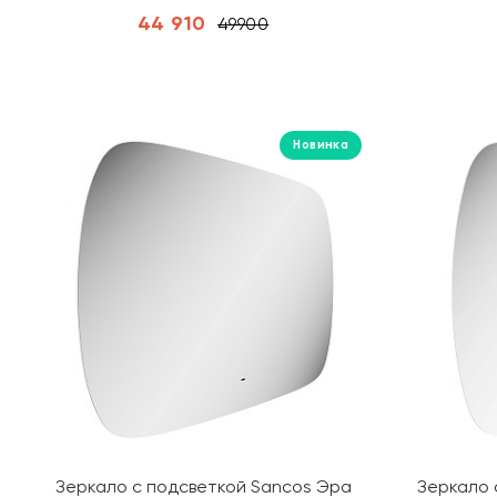
44 910
49900
Новинка
Зеркало с подсветкой Sancos Эра
Зеркало 