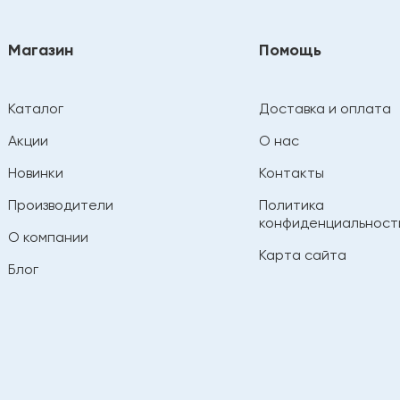
Магазин
Помощь
Каталог
Доставка и оплата
Акции
О нас
Новинки
Контакты
Производители
Политика
конфиденциальност
О компании
Карта сайта
Блог