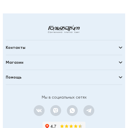
Контакты
Магазин
Помощь
Мы в социальных сетях