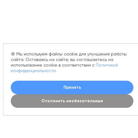
🍪 Мы используем файлы cookie для улучшения работы
сайта. Оставаясь на сайте, вы соглашаетесь на
использование cookie в соответствии с
Политикой
конфиденциальности.
Принять
Отклонить необязательные
0
Каталог
Акции
Новинки
Корзина