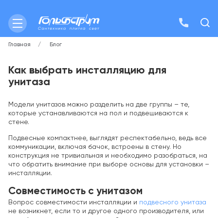
Главная
Блог
Как выбрать инсталляцию для
унитаза
Модели унитазов можно разделить на две группы – те,
которые устанавливаются на пол и подвешиваются к
стене.
Подвесные компактнее, выглядят респектабельно, ведь все
коммуникации, включая бачок, встроены в стену. Но
конструкция не тривиальная и необходимо разобраться, на
что обратить внимание при выборе основы для установки –
инсталляции.
Совместимость с унитазом
Вопрос совместимости инсталляции и
подвесного унитаза
не возникнет, если то и другое одного производителя, или