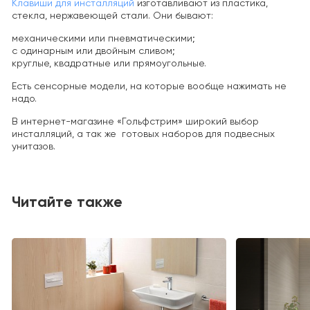
Клавиши для инсталляций
изготавливают из пластика,
стекла, нержавеющей стали. Они бывают:
механическими или пневматическими;
с одинарным или двойным сливом;
круглые, квадратные или прямоугольные.
Есть сенсорные модели, на которые вообще нажимать не
надо.
В интернет-магазине «Гольфстрим» широкий выбор
инсталляций, а так же готовых наборов для подвесных
унитазов.
Читайте также