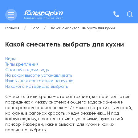
Главная
Блог
Какой смеситель выбрать для кухни
Какой смеситель выбрать для кухни
Виды
Типы крепления
Способ подачи воды
На какой высоте устанавливать
Изливы для сантехники на кухню
Из какого материала выбрать
Смесители или краны – это сантехника, которая является
посредником между системой общего водоснабжения и
непосредственно человеком. Их можно встретить в ванной,
на кухне, в салонах красоты, медучреждениях... И под
каждую задачу, в соответствии с условиями, нужен свой
прибор. Разберем, какие бывают для кухни и как их
правильно выбрать.