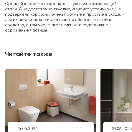
Средний класс – это краны для кухни из нержавеющей
стали. Они достаточно тяжелые, а значит устойчивые. Не
подвержены коррозии, очень прочные и простые в уходе, -
для их чистки можно использовать абсолютно любые
средства, в том числе агрессивные и содержащие
абразивные частицы.
Читайте также
24.04.2024
21.06.2023