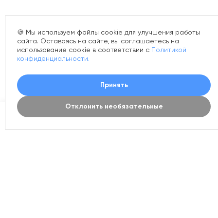
🍪 Мы используем файлы cookie для улучшения работы
сайта. Оставаясь на сайте, вы соглашаетесь на
использование cookie в соответствии с
Политикой
конфиденциальности.
Принять
Отклонить необязательные
0
Каталог
Акции
Новинки
Корзина
Контакты
Магазин