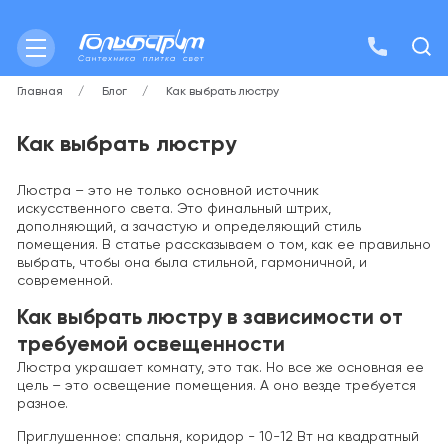
Главная
Блог
Как выбрать люстру
Как выбрать люстру
Люстра – это не только основной источник
искусственного света. Это финальный штрих,
дополняющий, а зачастую и определяющий стиль
помещения. В статье рассказываем о том, как ее правильно
выбрать, чтобы она была стильной, гармоничной, и
современной.
Как выбрать люстру в зависимости от
требуемой освещенности
Люстра украшает комнату, это так. Но все же основная ее
цель – это освещение помещения. А оно везде требуется
разное.
Приглушенное: спальня, коридор - 10-12 Вт на квадратный