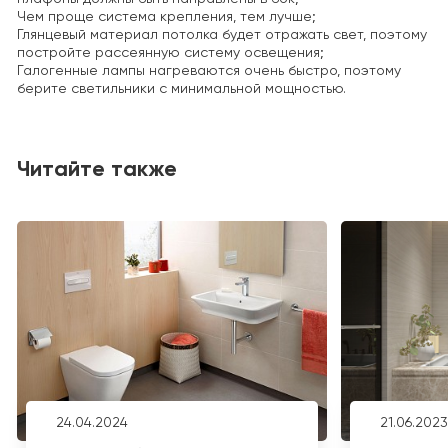
Чем проще система крепления, тем лучше;
Глянцевый материал потолка будет отражать свет, поэтому
постройте рассеянную систему освещения;
Галогенные лампы нагреваются очень быстро, поэтому
берите светильники с минимальной мощностью.
Читайте также
24.04.2024
21.06.2023