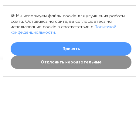
🍪 Мы используем файлы cookie для улучшения работы
сайта. Оставаясь на сайте, вы соглашаетесь на
использование cookie в соответствии с
Политикой
конфиденциальности.
Принять
Отклонить необязательные
0
Каталог
Акции
Новинки
Корзина
Контакты
Магазин